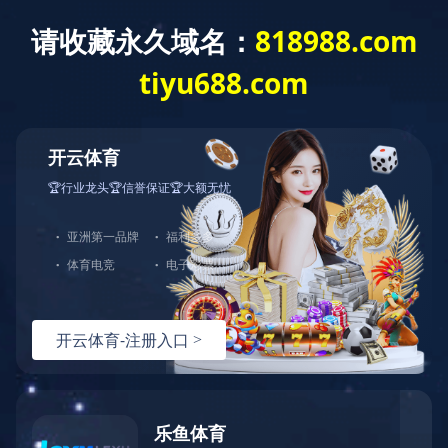
中文
|
English
首页
MK(中
集团
党建
集团
集团
国)
资讯
工作
成员
公告