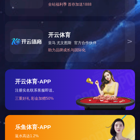
-------
档案工作
-------
-------
国安保密
-------
-------
普法工作
-------
MK(中
集
党
集
集
国)
团
建
团
团
资
工
成
公
公
讯
作
员
告
司
概
公
党
公
况
司
建
告
法
要
动
公
人
闻
态
示
治